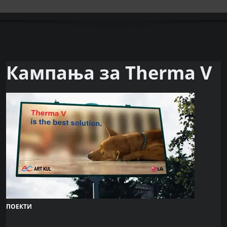
Кампања за Therma V
ПОЕКТИ