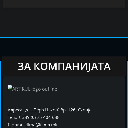
ЗА КОМПАНИЈАТА
Адреса: ул. „Перо Наков“ бр. 126, Скопје
Тел.: + 389 (0) 75 404 688
Е-маил: klima@klima.mk