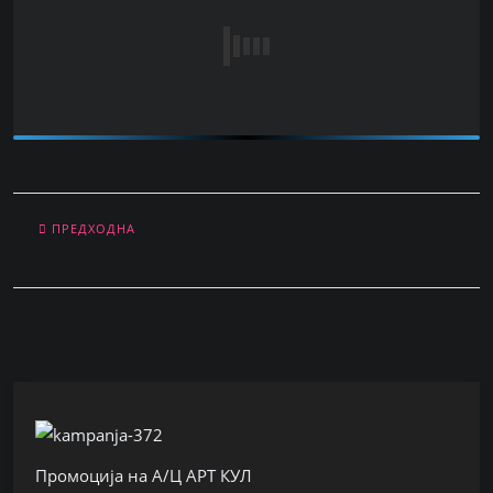
ПРЕДХОДНА
Промоција на А/Ц АРТ КУЛ
Промоција на А/Ц АРТ КУЛ